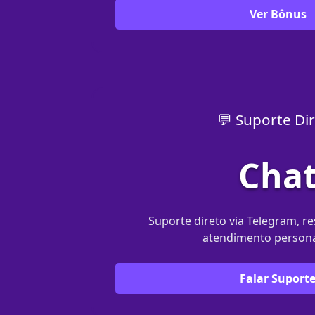
Ver Bônus
💬 Suporte Di
Cha
Suporte direto via Telegram, r
atendimento persona
Falar Suport