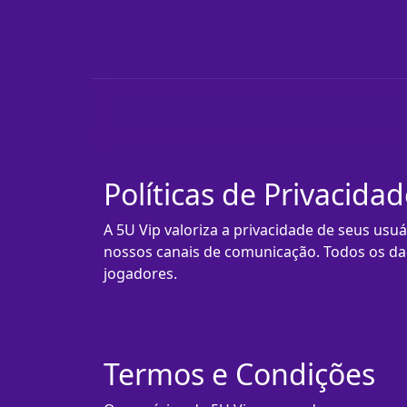
Políticas de Privacida
A 5U Vip valoriza a privacidade de seus us
nossos canais de comunicação. Todos os dad
jogadores.
Termos e Condições