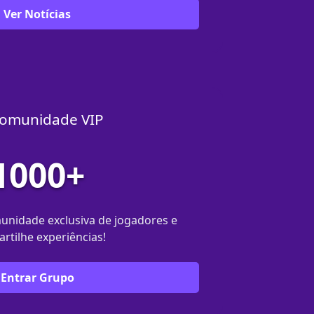
Ver Notícias
Comunidade VIP
1000+
unidade exclusiva de jogadores e
rtilhe experiências!
Entrar Grupo