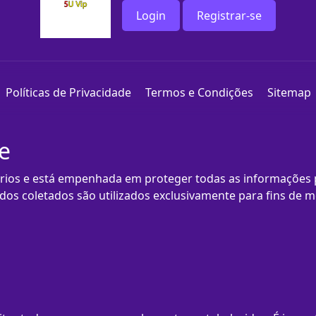
Login
Registrar-se
Políticas de Privacidade
Termos e Condições
Sitemap
de
uários e está empenhada em proteger todas as informações 
os coletados são utilizados exclusivamente para fins de m