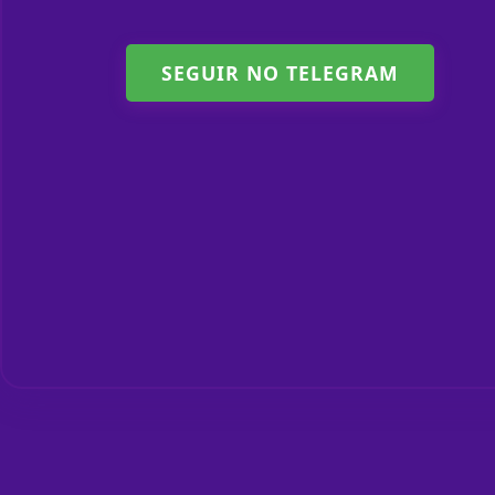
SEGUIR NO TELEGRAM