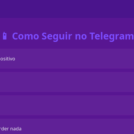
📱 Como Seguir no Telegram
ositivo
erder nada