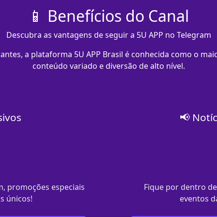
📱 Benefícios do Canal
Descubra as vantagens de seguir a 5U APP no Telegram
antes, a plataforma 5U APP Brasil é conhecida como o maio
conteúdo variado e diversão de alto nível.
sivos
📢 Notí
m, promoções especiais
Fique por dentro d
s únicos!
eventos d