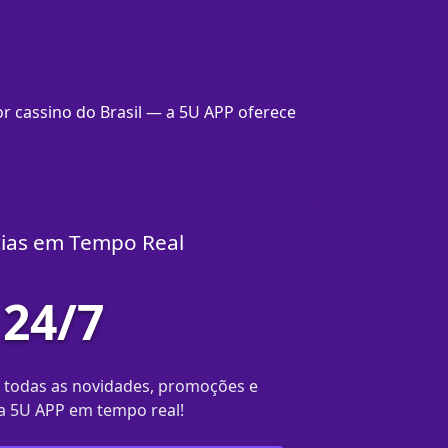
r cassino do Brasil — a 5U APP oferece
cias em Tempo Real
24/7
e todas as novidades, promoções e
a 5U APP em tempo real!