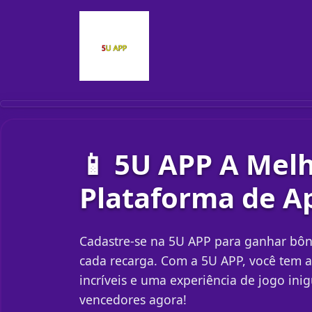
📱 5U APP A Mel
Plataforma de A
Cadastre-se na 5U APP para ganhar bôn
cada recarga. Com a 5U APP, você tem 
incríveis e uma experiência de jogo inig
vencedores agora!