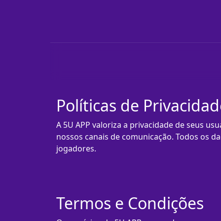
Políticas de Privacida
A 5U APP valoriza a privacidade de seus us
nossos canais de comunicação. Todos os dad
jogadores.
Termos e Condições