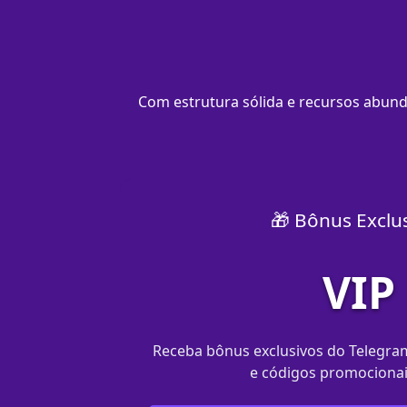
Com estrutura sólida e recursos abund
🎁 Bônus Exclu
VIP
Receba bônus exclusivos do Telegra
e códigos promocionai