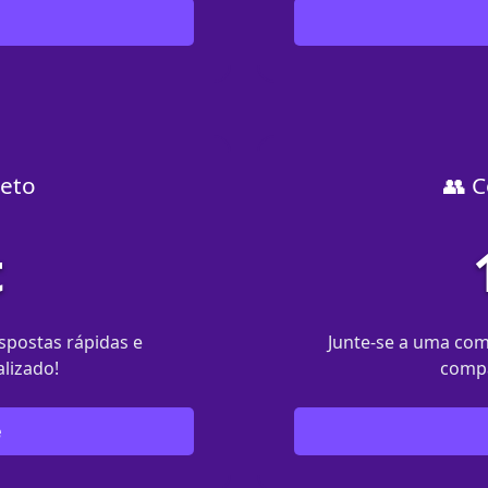
reto
👥 
t
espostas rápidas e
Junte-se a uma com
lizado!
compa
e