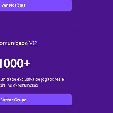
Ver Notícias
Comunidade VIP
1000+
unidade exclusiva de jogadores e
rtilhe experiências!
Entrar Grupo