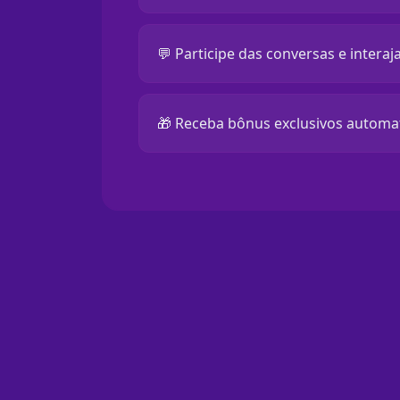
💬 Participe das conversas e interaj
🎁 Receba bônus exclusivos autom