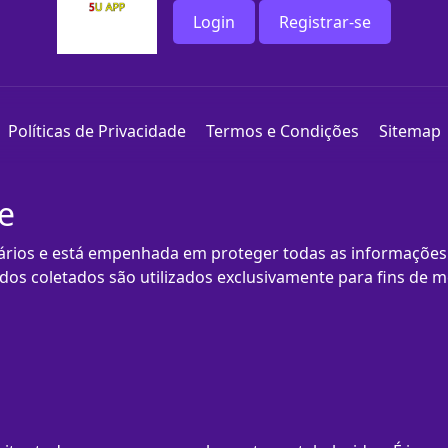
Login
Registrar-se
Políticas de Privacidade
Termos e Condições
Sitemap
de
uários e está empenhada em proteger todas as informações
os coletados são utilizados exclusivamente para fins de m