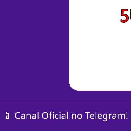
📱 Canal Oficial no Telegram!