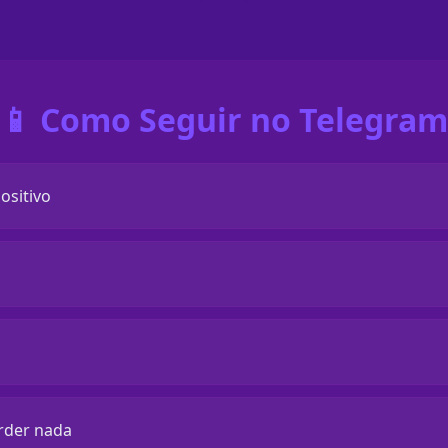
📱 Como Seguir no Telegram
ositivo
erder nada