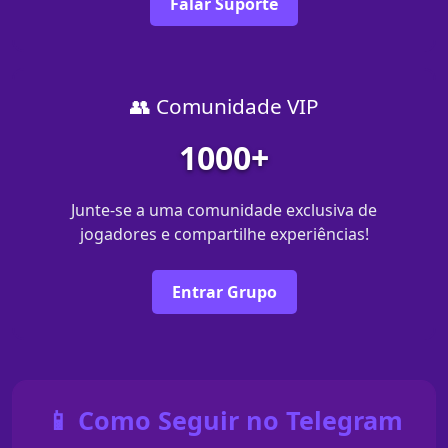
Falar Suporte
👥 Comunidade VIP
1000+
Junte-se a uma comunidade exclusiva de
jogadores e compartilhe experiências!
Entrar Grupo
📱 Como Seguir no Telegram