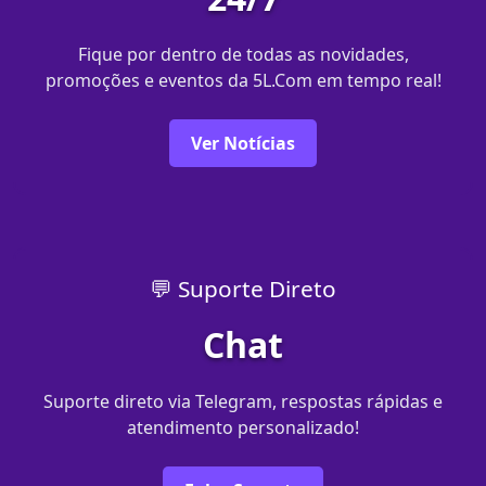
Fique por dentro de todas as novidades,
promoções e eventos da 5L.Com em tempo real!
Ver Notícias
💬 Suporte Direto
Chat
Suporte direto via Telegram, respostas rápidas e
atendimento personalizado!