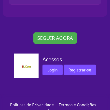
SEGUIR AGORA
Acessos
Login
Registrar-se
Políticas de Privacidade
Termos e Condições