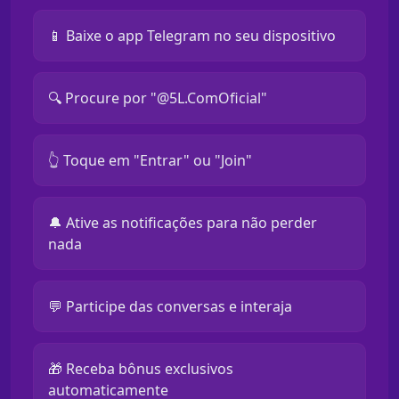
📱 Baixe o app Telegram no seu dispositivo
🔍 Procure por "@5L.ComOficial"
👆 Toque em "Entrar" ou "Join"
🔔 Ative as notificações para não perder
nada
💬 Participe das conversas e interaja
🎁 Receba bônus exclusivos
automaticamente