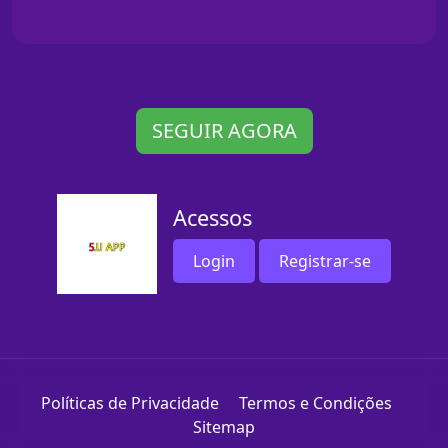
SEGUIR AGORA
Acessos
Login
Registrar-se
Políticas de Privacidade
Termos e Condições
Sitemap