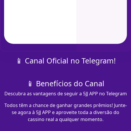
📱 Canal Oficial no Telegram!
📱 Benefícios do Canal
Descubra as vantagens de seguir a 5JJ APP no Telegram
Todos têm a chance de ganhar grandes prêmios! Junte-
se agora à 5JJ APP e aproveite toda a diversão do
cassino real a qualquer momento.