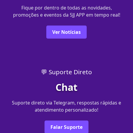
Fique por dentro de todas as novidades,
promoções e eventos da 5JJ APP em tempo real!
Ver Notícias
💬 Suporte Direto
Chat
Suporte direto via Telegram, respostas rápidas e
atendimento personalizado!
Falar Suporte