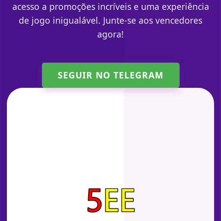
acesso a promoções incríveis e uma experiência
de jogo inigualável. Junte-se aos vencedores
agora!
SEGUIR NO TELEGRAM