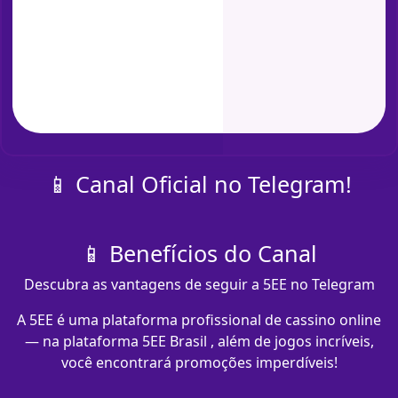
📱 Canal Oficial no Telegram!
📱 Benefícios do Canal
Descubra as vantagens de seguir a 5EE no Telegram
A 5EE é uma plataforma profissional de cassino online
— na plataforma 5EE Brasil , além de jogos incríveis,
você encontrará promoções imperdíveis!