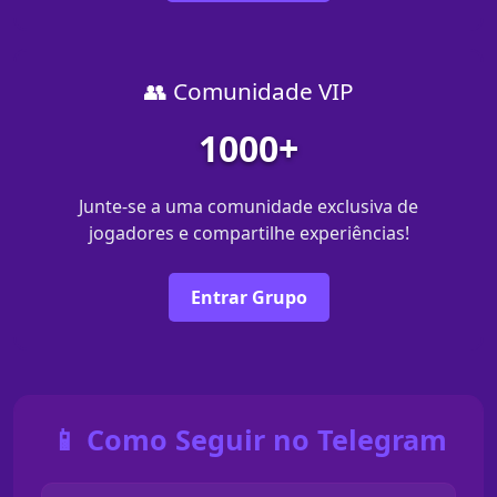
👥 Comunidade VIP
1000+
Junte-se a uma comunidade exclusiva de
jogadores e compartilhe experiências!
Entrar Grupo
📱 Como Seguir no Telegram