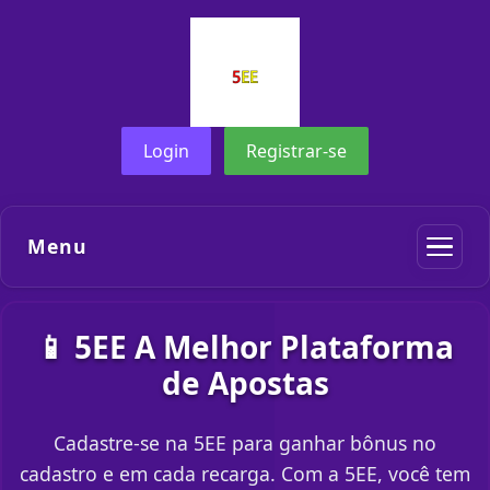
Login
Registrar-se
Menu
📱 5EE A Melhor Plataforma
de Apostas
Cadastre-se na 5EE para ganhar bônus no
cadastro e em cada recarga. Com a 5EE, você tem