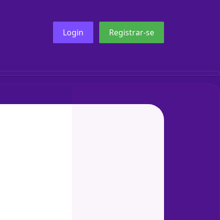
Login
Registrar-se