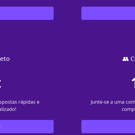
reto
👥 
t
espostas rápidas e
Junte-se a uma com
lizado!
compa
e