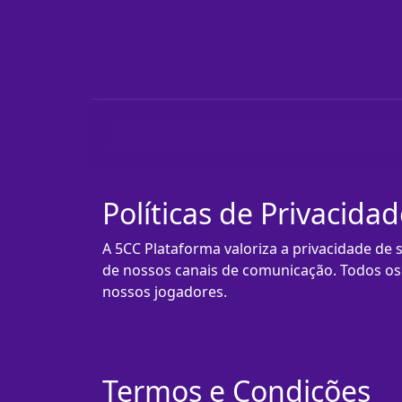
Políticas de Privacida
A 5CC Plataforma valoriza a privacidade de
de nossos canais de comunicação. Todos os 
nossos jogadores.
Termos e Condições