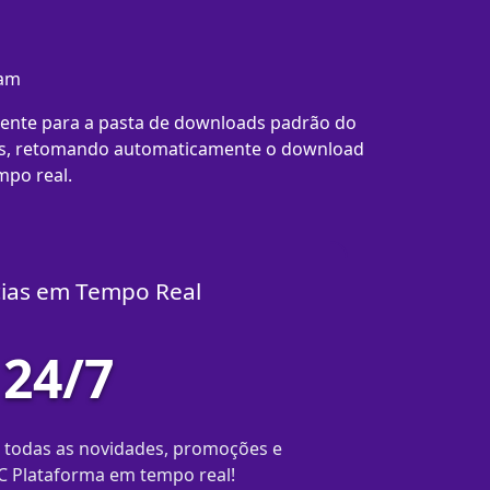
ram
amente para a pasta de downloads padrão do
eis, retomando automaticamente o download
mpo real.
cias em Tempo Real
24/7
e todas as novidades, promoções e
C Plataforma em tempo real!