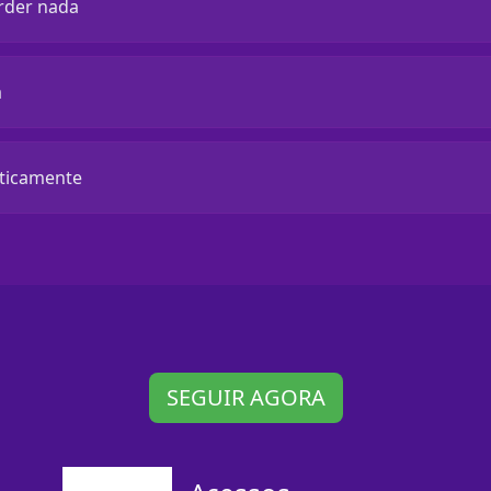
erder nada
a
aticamente
SEGUIR AGORA