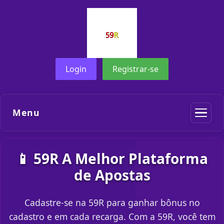
Login
Registrar-se
Menu
📱 59R A Melhor Plataforma
de Apostas
Cadastre-se na 59R para ganhar bônus no
cadastro e em cada recarga. Com a 59R, você tem