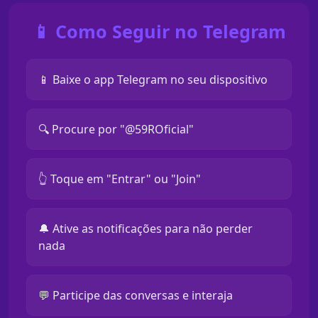
📱 Como Seguir no Telegram
📱 Baixe o app Telegram no seu dispositivo
🔍 Procure por "@59ROficial"
👆 Toque em "Entrar" ou "Join"
🔔 Ative as notificações para não perder
nada
💬 Participe das conversas e interaja