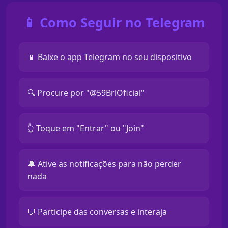
📱 Como Seguir no Telegram
📱 Baixe o app Telegram no seu dispositivo
🔍 Procure por "@59BrlOficial"
👆 Toque em "Entrar" ou "Join"
🔔 Ative as notificações para não perder
nada
💬 Participe das conversas e interaja