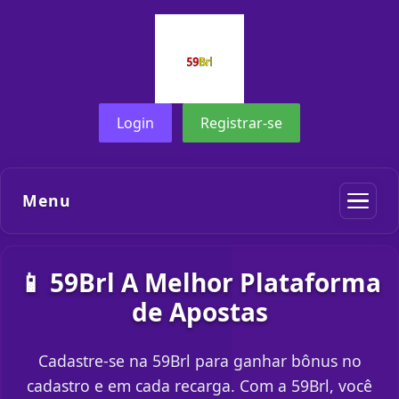
Login
Registrar-se
Menu
📱 59Brl A Melhor Plataforma
de Apostas
Cadastre-se na 59Brl para ganhar bônus no
cadastro e em cada recarga. Com a 59Brl, você