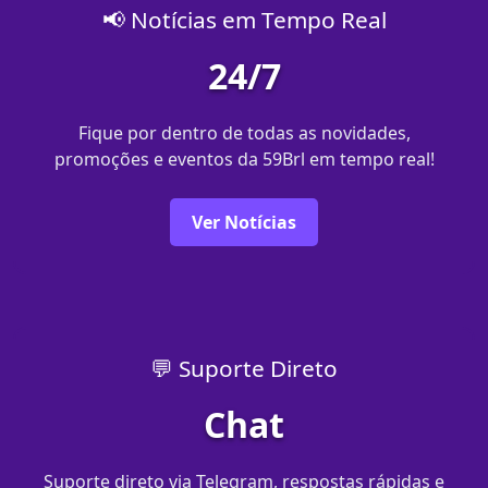
📢 Notícias em Tempo Real
24/7
Fique por dentro de todas as novidades,
promoções e eventos da 59Brl em tempo real!
Ver Notícias
💬 Suporte Direto
Chat
Suporte direto via Telegram, respostas rápidas e