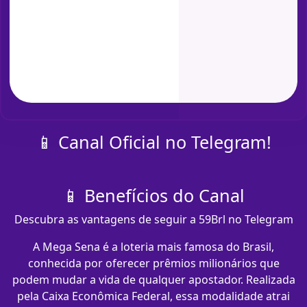
📱 Canal Oficial no Telegram!
📱 Benefícios do Canal
Descubra as vantagens de seguir a 59Brl no Telegram
A Mega Sena é a loteria mais famosa do Brasil,
conhecida por oferecer prêmios milionários que
podem mudar a vida de qualquer apostador. Realizada
pela Caixa Econômica Federal, essa modalidade atrai