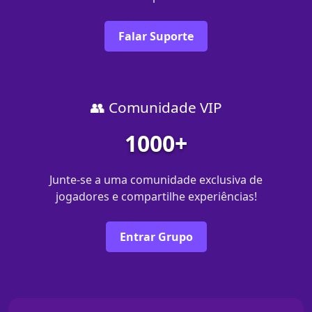
Falar Suporte
👥 Comunidade VIP
1000+
Junte-se a uma comunidade exclusiva de
jogadores e compartilhe experiências!
Entrar Grupo