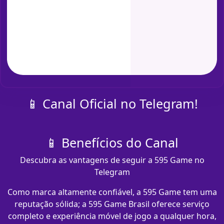
📱 Canal Oficial no Telegram!
📱 Benefícios do Canal
Descubra as vantagens de seguir a 595 Game no
Telegram
Como marca altamente confiável, a 595 Game tem uma
reputação sólida; a 595 Game Brasil oferece serviço
completo e experiência móvel de jogo a qualquer hora,