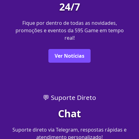
24/7
Fique por dentro de todas as novidades,
promoções e eventos da 595 Game em tempo
real!
Ver Notícias
💬 Suporte Direto
Chat
Suporte direto via Telegram, respostas rápidas e
atendimento personalizado!