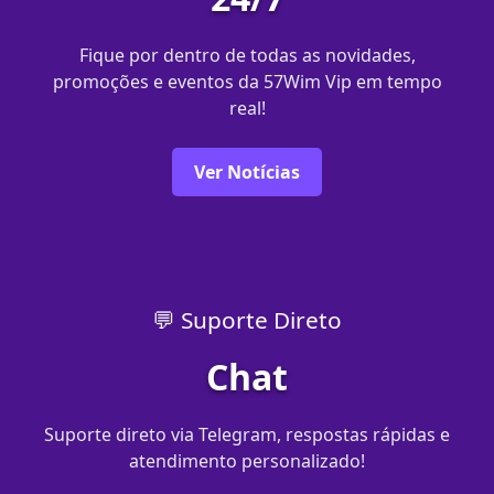
Fique por dentro de todas as novidades,
promoções e eventos da 57Wim Vip em tempo
real!
Ver Notícias
💬 Suporte Direto
Chat
Suporte direto via Telegram, respostas rápidas e
atendimento personalizado!