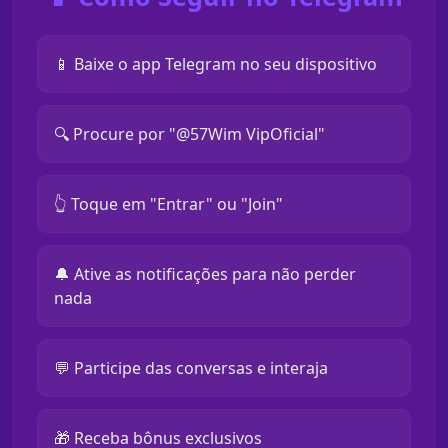
📱 Baixe o app Telegram no seu dispositivo
🔍 Procure por "@57Wim VipOficial"
👆 Toque em "Entrar" ou "Join"
🔔 Ative as notificações para não perder
nada
💬 Participe das conversas e interaja
🎁 Receba bônus exclusivos