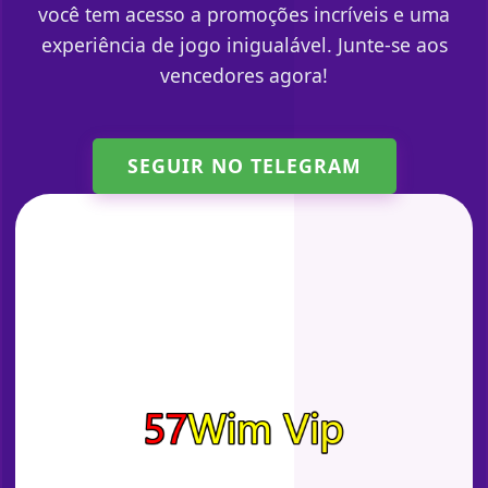
você tem acesso a promoções incríveis e uma
experiência de jogo inigualável. Junte-se aos
vencedores agora!
SEGUIR NO TELEGRAM