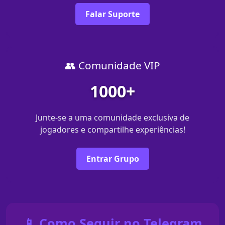
Falar Suporte
👥 Comunidade VIP
1000+
Junte-se a uma comunidade exclusiva de
jogadores e compartilhe experiências!
Entrar Grupo
📱 Como Seguir no Telegram