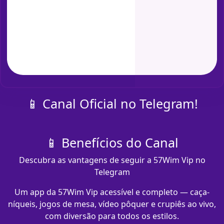
📱 Canal Oficial no Telegram!
📱 Benefícios do Canal
Descubra as vantagens de seguir a 57Wim Vip no
Telegram
Um app da 57Wim Vip acessível e completo — caça-
níqueis, jogos de mesa, vídeo pôquer e crupiês ao vivo,
com diversão para todos os estilos.