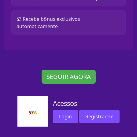
🎁 Receba bônus exclusivos
automaticamente
SEGUIR AGORA
Acessos
Login
Registrar-se