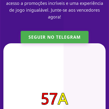
acesso a promoções incríveis e uma experiência
de jogo inigualável. Junte-se aos vencedores
agora!
SEGUIR NO TELEGRAM