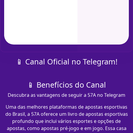
📱 Canal Oficial no Telegram!
📱 Benefícios do Canal
Descubra as vantagens de seguir a 57A no Telegram
Uma das melhores plataformas de apostas esportivas
do Brasil, a 57A oferece um livro de apostas esportivas
profundo que inclui vários esportes e opções de
apostas, como apostas pré-jogo e em jogo. Essa casa