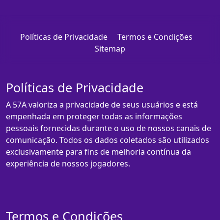
Políticas de Privacidade
Termos e Condições
Sitemap
Políticas de Privacidade
A 57A valoriza a privacidade de seus usuários e está
empenhada em proteger todas as informações
pessoais fornecidas durante o uso de nossos canais de
comunicação. Todos os dados coletados são utilizados
exclusivamente para fins de melhoria contínua da
experiência de nossos jogadores.
Termos e Condições