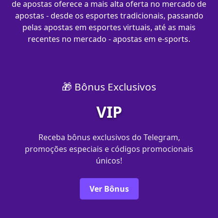
de apostas oferece a mais alta oferta no mercado de
apostas - desde os esportes tradicionais, passando
pelas apostas em esportes virtuais, até as mais
recentes no mercado - apostas em e-sports.
🎁 Bônus Exclusivos
VIP
Receba bônus exclusivos do Telegram,
promoções especiais e códigos promocionais
únicos!
Ver Bônus