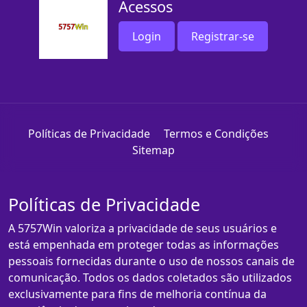
Acessos
Login
Registrar-se
Políticas de Privacidade
Termos e Condições
Sitemap
Políticas de Privacidade
A 5757Win valoriza a privacidade de seus usuários e
está empenhada em proteger todas as informações
pessoais fornecidas durante o uso de nossos canais de
comunicação. Todos os dados coletados são utilizados
exclusivamente para fins de melhoria contínua da