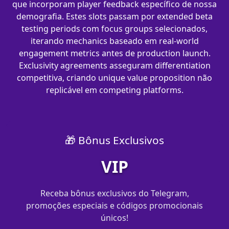
que incorporam player feedback específico de nossa
demografia. Estes slots passam por extended beta
testing periods com focus groups selecionados,
iterando mechanics baseado em real-world
engagement metrics antes de production launch.
Exclusivity agreements asseguram differentiation
competitiva, criando unique value proposition não
replicável em competing platforms.
🎁 Bônus Exclusivos
VIP
Receba bônus exclusivos do Telegram,
promoções especiais e códigos promocionais
únicos!