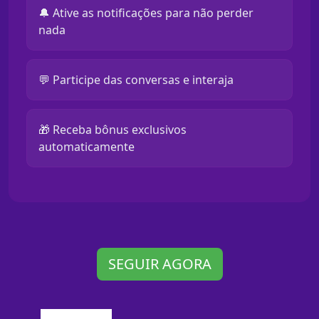
🔔 Ative as notificações para não perder
nada
💬 Participe das conversas e interaja
🎁 Receba bônus exclusivos
automaticamente
SEGUIR AGORA