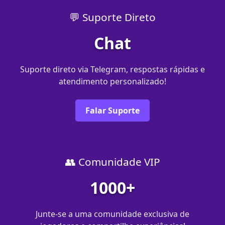
💬 Suporte Direto
Chat
Suporte direto via Telegram, respostas rápidas e
atendimento personalizado!
Falar Suporte
👥 Comunidade VIP
1000+
Junte-se a uma comunidade exclusiva de