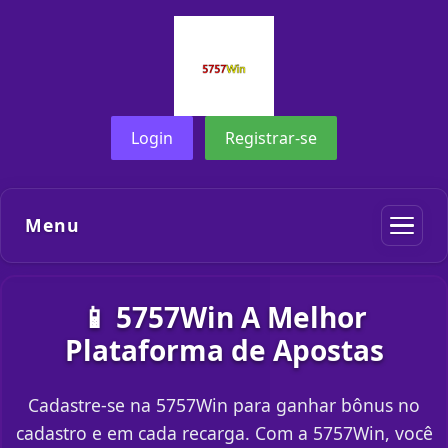
Login
Registrar-se
Menu
📱 5757Win A Melhor
Plataforma de Apostas
Cadastre-se na 5757Win para ganhar bônus no
cadastro e em cada recarga. Com a 5757Win, você