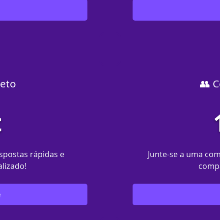
reto
👥 
t
espostas rápidas e
Junte-se a uma com
lizado!
compa
e