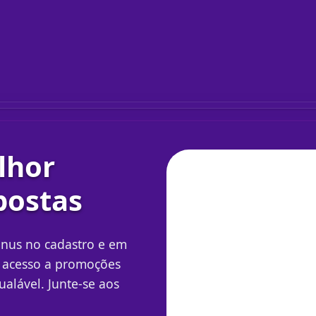
lhor
postas
nus no cadastro e em
 acesso a promoções
ualável. Junte-se aos