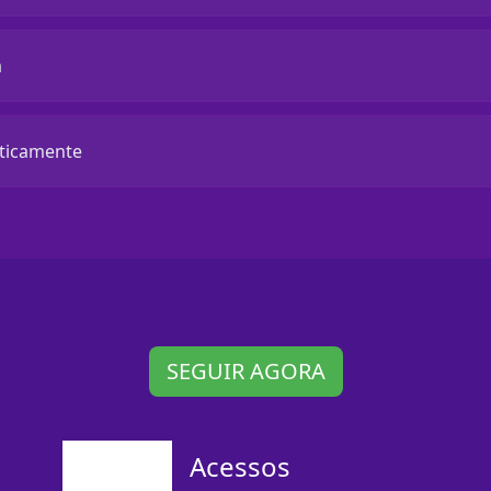
a
aticamente
SEGUIR AGORA
Acessos