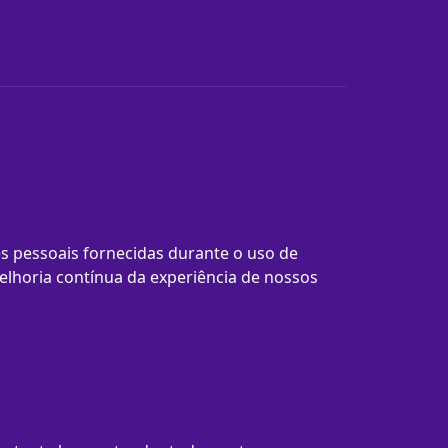
s pessoais fornecidas durante o uso de
elhoria contínua da experiência de nossos