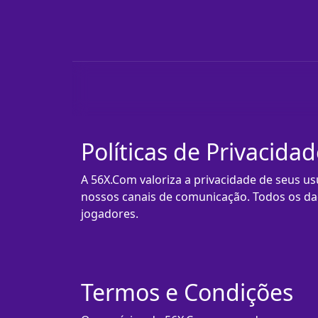
Políticas de Privacida
A 56X.Com valoriza a privacidade de seus u
nossos canais de comunicação. Todos os dad
jogadores.
Termos e Condições