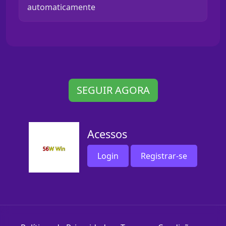
automaticamente
SEGUIR AGORA
Acessos
Login
Registrar-se