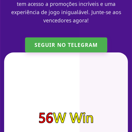
tem acesso a promoções incríveis e uma
experiência de jogo inigualável. Junte-se aos
vencedores agora!
SEGUIR NO TELEGRAM