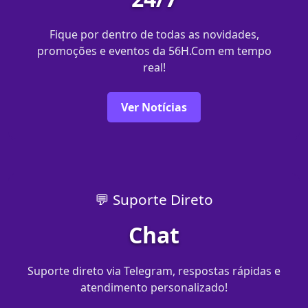
Fique por dentro de todas as novidades,
promoções e eventos da 56H.Com em tempo
real!
Ver Notícias
💬 Suporte Direto
Chat
Suporte direto via Telegram, respostas rápidas e
atendimento personalizado!