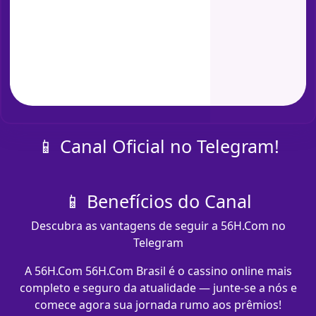
📱 Canal Oficial no Telegram!
📱 Benefícios do Canal
Descubra as vantagens de seguir a 56H.Com no
Telegram
A 56H.Com 56H.Com Brasil é o cassino online mais
completo e seguro da atualidade — junte-se a nós e
comece agora sua jornada rumo aos prêmios!