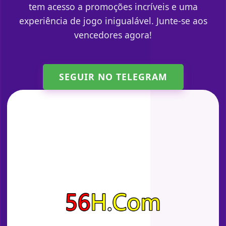
tem acesso a promoções incríveis e uma
experiência de jogo inigualável. Junte-se aos
vencedores agora!
SEGUIR NO TELEGRAM