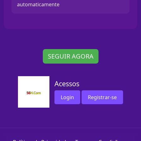
automaticamente
SEGUIR AGORA
Acessos
Login
Registrar-se