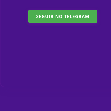
SEGUIR NO TELEGRAM