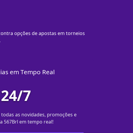
ncontra opções de apostas em torneios
.
cias em Tempo Real
24/7
e todas as novidades, promoções e
a 567Brl em tempo real!