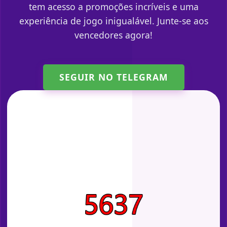
tem acesso a promoções incríveis e uma
experiência de jogo inigualável. Junte-se aos
vencedores agora!
SEGUIR NO TELEGRAM