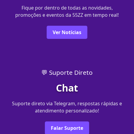
Fique por dentro de todas as novidades,
promoções e eventos da 55ZZ em tempo real!
Ver Notícias
💬 Suporte Direto
Chat
Suporte direto via Telegram, respostas rápidas e
atendimento personalizado!
Falar Suporte