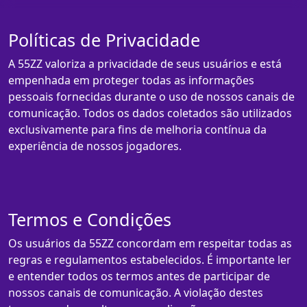
Políticas de Privacidade
A 55ZZ valoriza a privacidade de seus usuários e está
empenhada em proteger todas as informações
pessoais fornecidas durante o uso de nossos canais de
comunicação. Todos os dados coletados são utilizados
exclusivamente para fins de melhoria contínua da
experiência de nossos jogadores.
Termos e Condições
Os usuários da 55ZZ concordam em respeitar todas as
regras e regulamentos estabelecidos. É importante ler
e entender todos os termos antes de participar de
nossos canais de comunicação. A violação destes