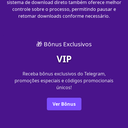
sistema de download direto também oferece melhor
controle sobre o processo, permitindo pausar e
retomar downloads conforme necessário.
🎁 Bônus Exclusivos
VIP
Receba bônus exclusivos do Telegram,
promoções especiais e códigos promocionais
únicos!
Ver Bônus