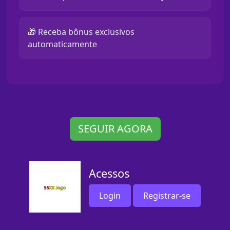
🎁 Receba bônus exclusivos
automaticamente
SEGUIR AGORA
Acessos
Login
Registrar-se