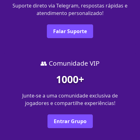
Suporte direto via Telegram, respostas rápidas e
atendimento personalizado!
Falar Suporte
👥 Comunidade VIP
1000+
Junte-se a uma comunidade exclusiva de
jogadores e compartilhe experiências!
Entrar Grupo