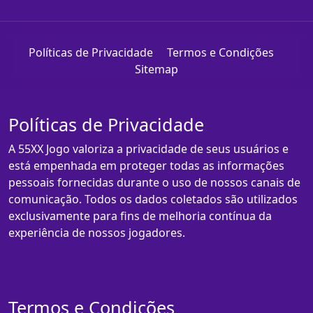
Políticas de Privacidade
Termos e Condições
Sitemap
Políticas de Privacidade
A 55XX Jogo valoriza a privacidade de seus usuários e
está empenhada em proteger todas as informações
pessoais fornecidas durante o uso de nossos canais de
comunicação. Todos os dados coletados são utilizados
exclusivamente para fins de melhoria contínua da
experiência de nossos jogadores.
Termos e Condições