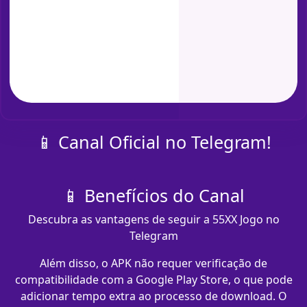
📱 Canal Oficial no Telegram!
📱 Benefícios do Canal
Descubra as vantagens de seguir a 55XX Jogo no
Telegram
Além disso, o APK não requer verificação de
compatibilidade com a Google Play Store, o que pode
adicionar tempo extra ao processo de download. O