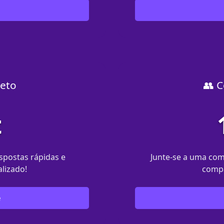
reto
👥 
t
espostas rápidas e
Junte-se a uma com
lizado!
compa
e