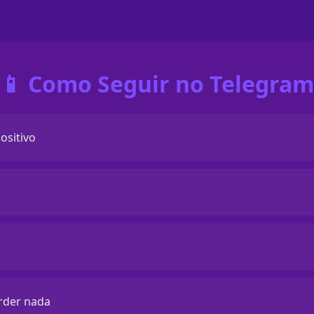
📱 Como Seguir no Telegram
ositivo
erder nada