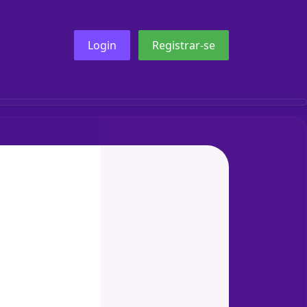
Login
Registrar-se