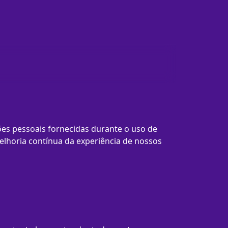
es pessoais fornecidas durante o uso de
elhoria contínua da experiência de nossos