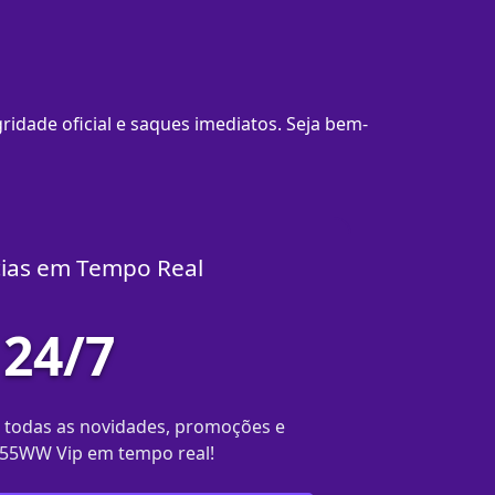
idade oficial e saques imediatos. Seja bem-
cias em Tempo Real
24/7
e todas as novidades, promoções e
 55WW Vip em tempo real!