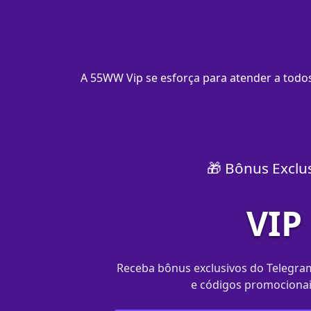
A 55WW Vip se esforça para atender a todos
🎁 Bônus Exclu
VIP
Receba bônus exclusivos do Telegra
e códigos promocionai