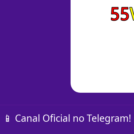
📱 Canal Oficial no Telegram!