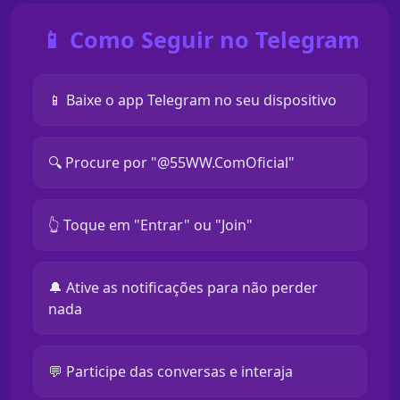
📱 Como Seguir no Telegram
📱 Baixe o app Telegram no seu dispositivo
🔍 Procure por "@55WW.ComOficial"
👆 Toque em "Entrar" ou "Join"
🔔 Ative as notificações para não perder
nada
💬 Participe das conversas e interaja