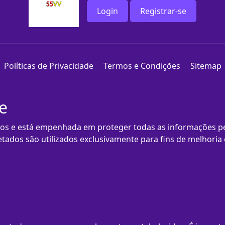
Login
Registrar-se
Políticas de Privacidade
Termos e Condições
Sitemap
de
rios e está empenhada em proteger todas as informações p
tados são utilizados exclusivamente para fins de melhoria