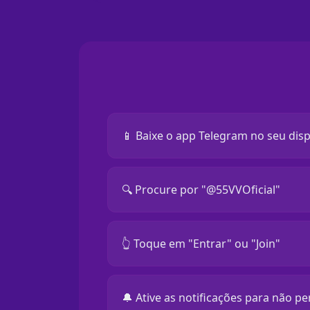
📱 Baixe o app Telegram no seu disp
🔍 Procure por "@55VVOficial"
👆 Toque em "Entrar" ou "Join"
🔔 Ative as notificações para não p