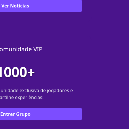
Ver Notícias
Comunidade VIP
1000+
unidade exclusiva de jogadores e
rtilhe experiências!
Entrar Grupo