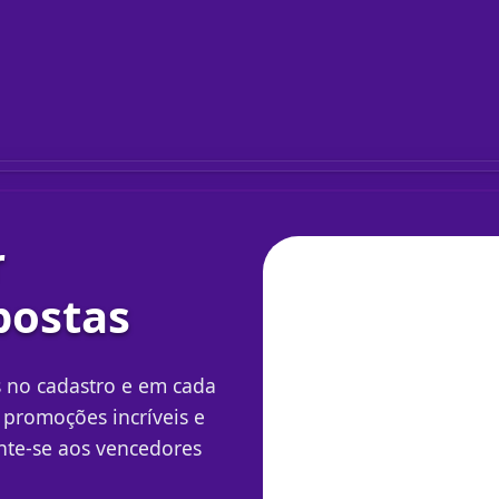
r
postas
 no cadastro e em cada
 promoções incríveis e
unte-se aos vencedores