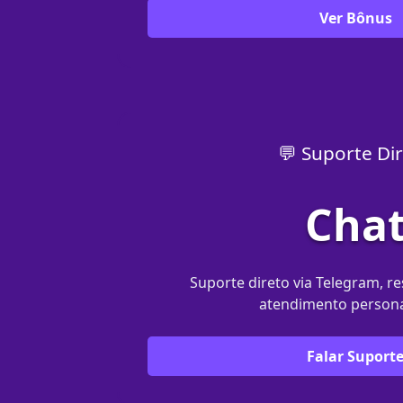
Ver Bônus
💬 Suporte Di
Cha
Suporte direto via Telegram, r
atendimento persona
Falar Suport