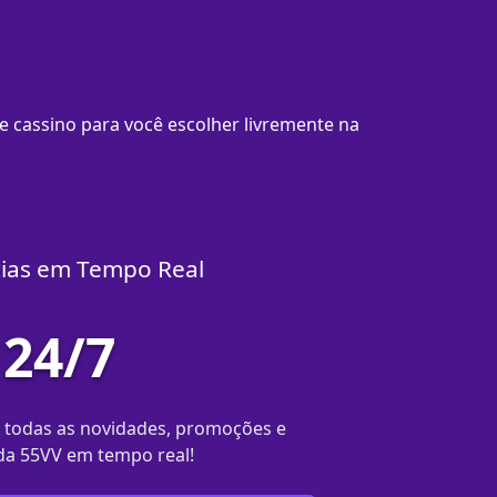
e cassino para você escolher livremente na
cias em Tempo Real
24/7
e todas as novidades, promoções e
da 55VV em tempo real!