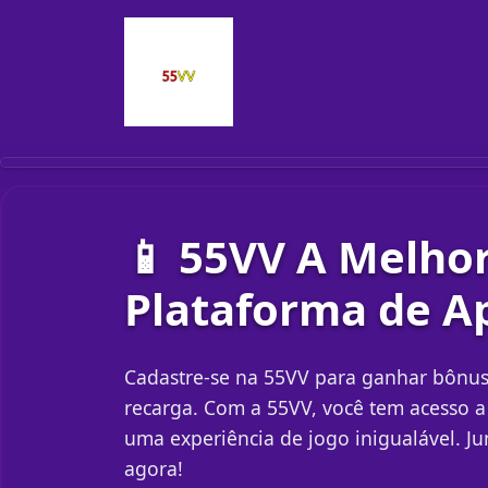
📱 55VV A Melho
Plataforma de A
Cadastre-se na 55VV para ganhar bônus
recarga. Com a 55VV, você tem acesso a
uma experiência de jogo inigualável. J
agora!