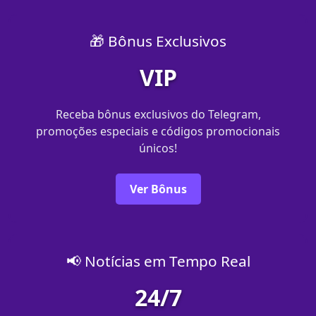
🎁 Bônus Exclusivos
VIP
Receba bônus exclusivos do Telegram,
promoções especiais e códigos promocionais
únicos!
Ver Bônus
📢 Notícias em Tempo Real
24/7