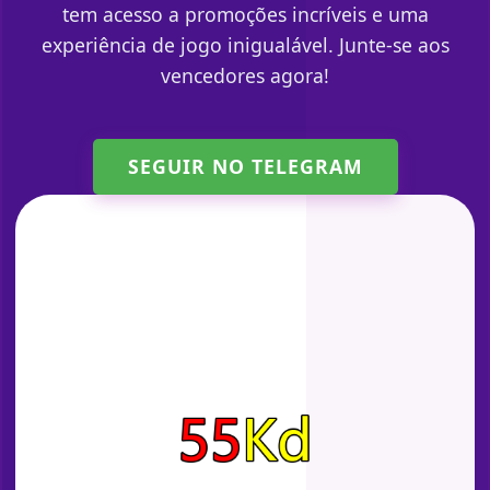
tem acesso a promoções incríveis e uma
experiência de jogo inigualável. Junte-se aos
vencedores agora!
SEGUIR NO TELEGRAM