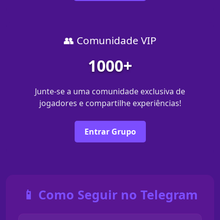
👥 Comunidade VIP
1000+
Junte-se a uma comunidade exclusiva de
jogadores e compartilhe experiências!
Entrar Grupo
📱 Como Seguir no Telegram