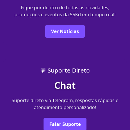
Fique por dentro de todas as novidades,
promoções e eventos da 55Kd em tempo real!
Ver Notícias
💬 Suporte Direto
Chat
Suporte direto via Telegram, respostas rápidas e
atendimento personalizado!
Falar Suporte