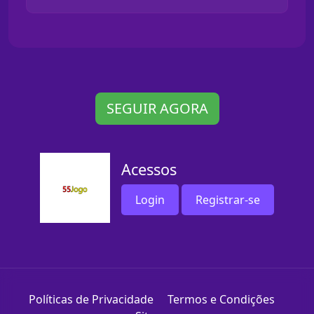
SEGUIR AGORA
Acessos
Login
Registrar-se
Políticas de Privacidade
Termos e Condições