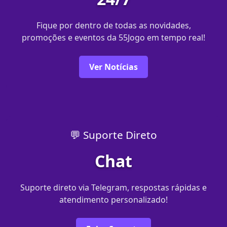
Fique por dentro de todas as novidades,
promoções e eventos da 55Jogo em tempo real!
Ver Notícias
💬 Suporte Direto
Chat
Suporte direto via Telegram, respostas rápidas e
atendimento personalizado!