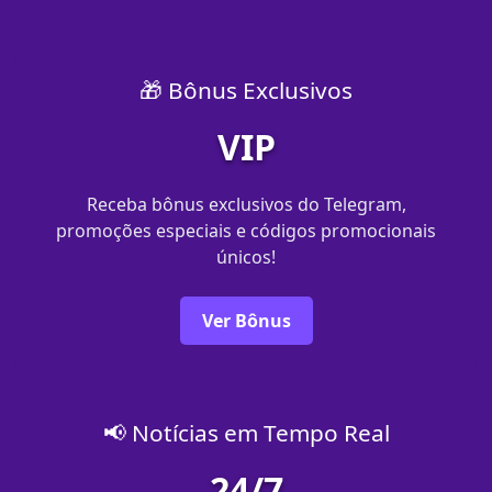
🎁 Bônus Exclusivos
VIP
Receba bônus exclusivos do Telegram,
promoções especiais e códigos promocionais
únicos!
Ver Bônus
📢 Notícias em Tempo Real
24/7