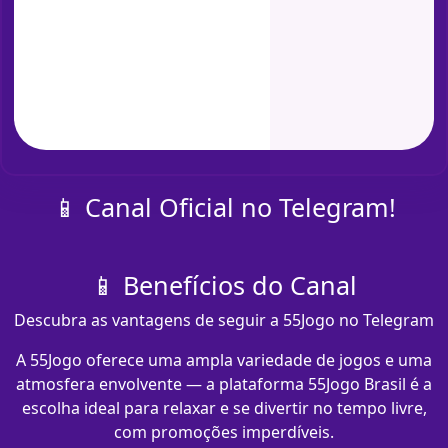
📱 Canal Oficial no Telegram!
📱 Benefícios do Canal
Descubra as vantagens de seguir a 55Jogo no Telegram
A 55Jogo oferece uma ampla variedade de jogos e uma
atmosfera envolvente — a plataforma 55Jogo Brasil é a
escolha ideal para relaxar e se divertir no tempo livre,
com promoções imperdíveis.