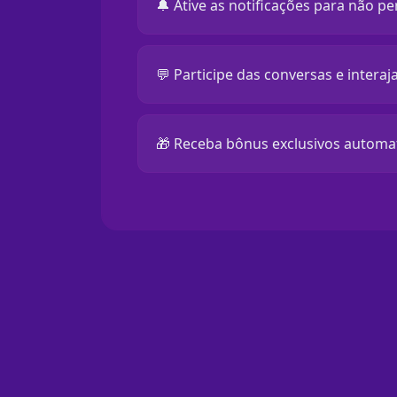
🔔 Ative as notificações para não p
💬 Participe das conversas e interaj
🎁 Receba bônus exclusivos autom