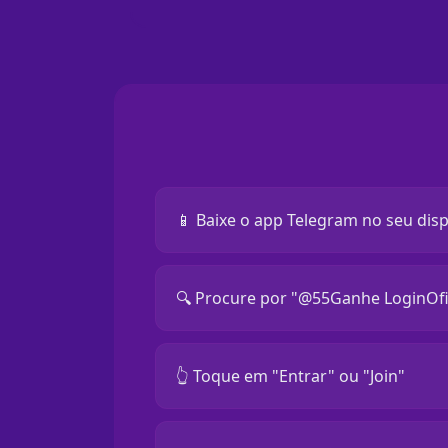
📱 Baixe o app Telegram no seu disp
🔍 Procure por "@55Ganhe LoginOfi
👆 Toque em "Entrar" ou "Join"