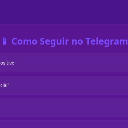
📱 Como Seguir no Telegram
ositivo
cial"