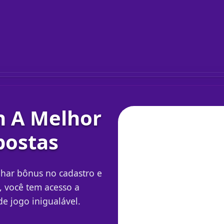
n A Melhor
postas
har bônus no cadastro e
 você tem acesso a
e jogo inigualável.