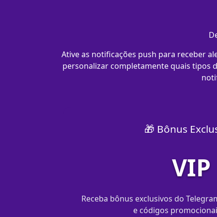
De
Ative as notificações push para receber a
personalizar completamente quais tipos d
noti
🎁 Bônus Exclu
VIP
Receba bônus exclusivos do Telegra
e códigos promocionai