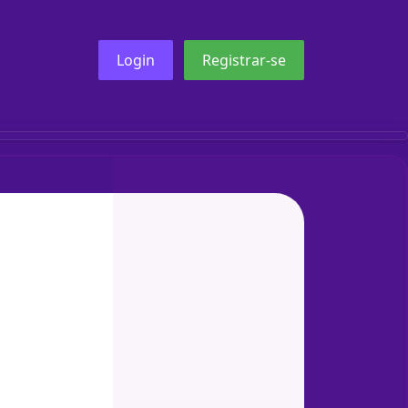
Login
Registrar-se