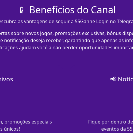
📱 Benefícios do Canal
scubra as vantagens de seguir a 55Ganhe Login no Teleg
lertas sobre novos jogos, promoções exclusivas, bônus disp
e notificação deseja receber, garantindo que apenas as in
ficações ajudam você a não perder oportunidades importa
sivos
📢 Notí
m, promoções especiais
Fique por dentro d
s únicos!
eventos da 55