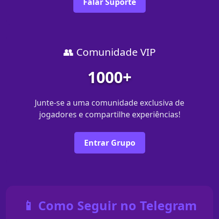
Falar Suporte
👥 Comunidade VIP
1000+
Junte-se a uma comunidade exclusiva de
jogadores e compartilhe experiências!
Entrar Grupo
📱 Como Seguir no Telegram