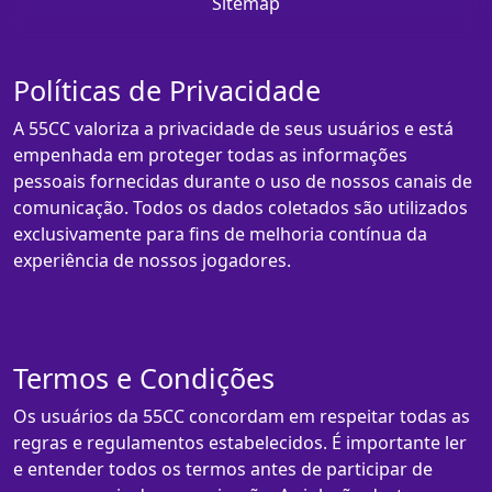
Sitemap
Políticas de Privacidade
A 55CC valoriza a privacidade de seus usuários e está
empenhada em proteger todas as informações
pessoais fornecidas durante o uso de nossos canais de
comunicação. Todos os dados coletados são utilizados
exclusivamente para fins de melhoria contínua da
experiência de nossos jogadores.
Termos e Condições
Os usuários da 55CC concordam em respeitar todas as
regras e regulamentos estabelecidos. É importante ler
e entender todos os termos antes de participar de