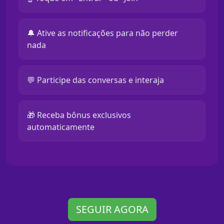
🔔 Ative as notificações para não perder
nada
💬 Participe das conversas e interaja
🎁 Receba bônus exclusivos
automaticamente
SEGUIR AGORA