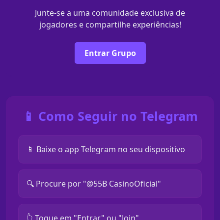
Junte-se a uma comunidade exclusiva de
jogadores e compartilhe experiências!
Entrar Grupo
📱 Como Seguir no Telegram
📱 Baixe o app Telegram no seu dispositivo
🔍 Procure por "@55B CasinoOficial"
👆 Toque em "Entrar" ou "Join"