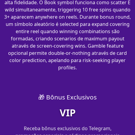
alta fidelidade. O Book symbol funciona como scatter E
wild simultaneamente, triggering 10 free spins quando
3+ aparecem anywhere on reels. Durante bonus round,
um símbolo aleatório é selected para expand covering
entire reel quando winning combinations são
formadas, criando scenarios de maximum payout
através de screen-covering wins. Gamble feature
opcional permite double-or-nothing através de card
color prediction, apelando para risk-seeking player
profiles.
🎁 Bônus Exclusivos
VIP
Receba bônus exclusivos do Telegram,