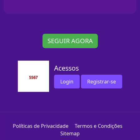
SEGUIR AGORA
Acessos
Login
Registrar-se
Políticas de Privacidade
Termos e Condições
Sitemap