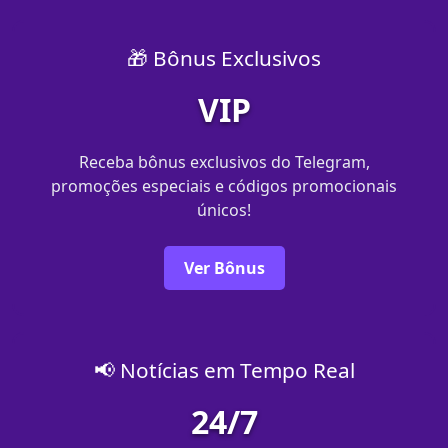
🎁 Bônus Exclusivos
VIP
Receba bônus exclusivos do Telegram,
promoções especiais e códigos promocionais
únicos!
Ver Bônus
📢 Notícias em Tempo Real
24/7