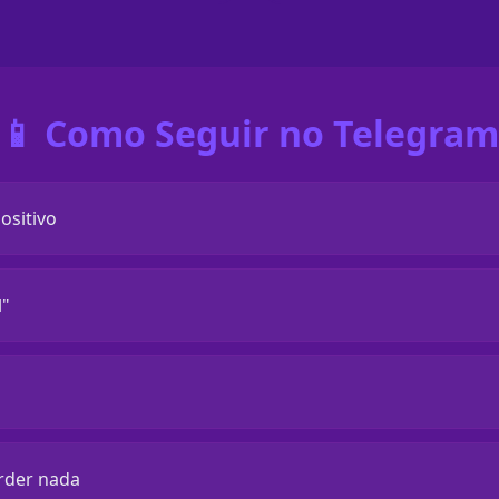
📱 Como Seguir no Telegram
ositivo
l"
erder nada