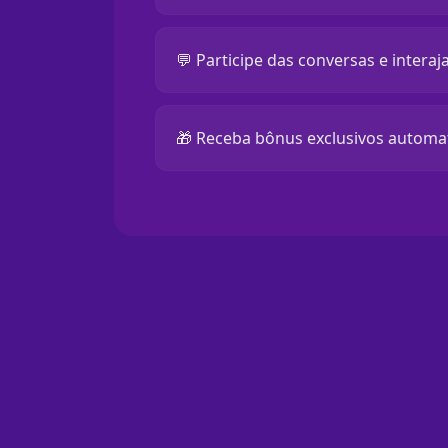
💬 Participe das conversas e interaj
🎁 Receba bônus exclusivos autom