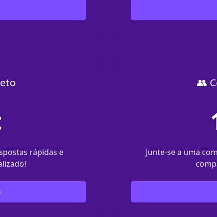
reto
👥 
t
espostas rápidas e
Junte-se a uma com
lizado!
compa
e