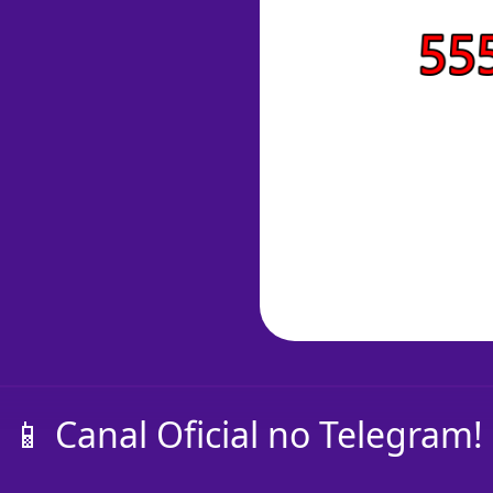
📱 Canal Oficial no Telegram!