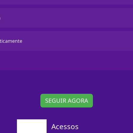
a
aticamente
SEGUIR AGORA
Acessos