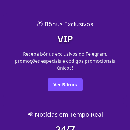
🎁 Bônus Exclusivos
VIP
Receba bônus exclusivos do Telegram,
promoções especiais e códigos promocionais
únicos!
Ver Bônus
📢 Notícias em Tempo Real
24/7