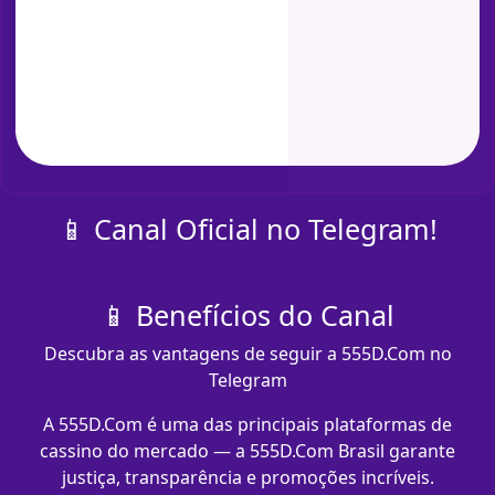
📱 Canal Oficial no Telegram!
📱 Benefícios do Canal
Descubra as vantagens de seguir a 555D.Com no
Telegram
A 555D.Com é uma das principais plataformas de
cassino do mercado — a 555D.Com Brasil garante
justiça, transparência e promoções incríveis.