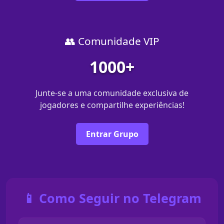
👥 Comunidade VIP
1000+
Junte-se a uma comunidade exclusiva de
jogadores e compartilhe experiências!
Entrar Grupo
📱 Como Seguir no Telegram