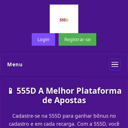
Login
Registrar-se
Menu
📱 555D A Melhor Plataforma
de Apostas
Cadastre-se na 555D para ganhar bônus no
cadastro e em cada recarga. Com a 555D, você