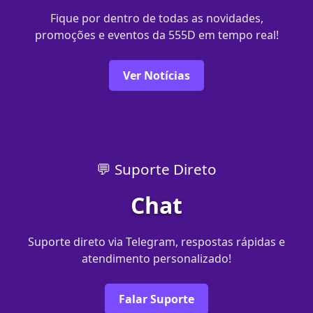
Fique por dentro de todas as novidades,
promoções e eventos da 555D em tempo real!
Ver Notícias
💬 Suporte Direto
Chat
Suporte direto via Telegram, respostas rápidas e
atendimento personalizado!
Falar Suporte