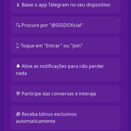
📱 Baixe o app Telegram no seu dispositivo
🔍 Procure por "@555DOficial"
👆 Toque em "Entrar" ou "Join"
🔔 Ative as notificações para não perder
nada
💬 Participe das conversas e interaja
🎁 Receba bônus exclusivos
automaticamente