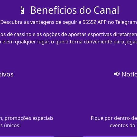
📱 Benefícios do Canal
Descubra as vantagens de seguir a 5555Z APP no Telegram
ogos de cassino e as opções de apostas esportivas diretame
a e em qualquer lugar, o que o torna conveniente para jo
sivos
📢 Notí
m, promoções especiais
Fique por dentro d
s únicos!
eventos da