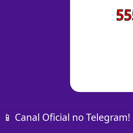
📱 Canal Oficial no Telegram!