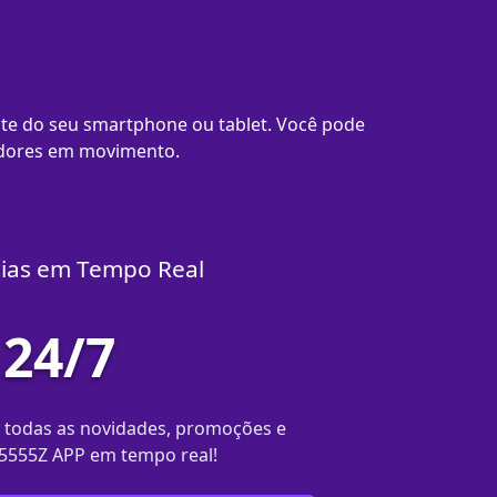
nte do seu smartphone ou tablet. Você pode
gadores em movimento.
cias em Tempo Real
24/7
e todas as novidades, promoções e
 5555Z APP em tempo real!