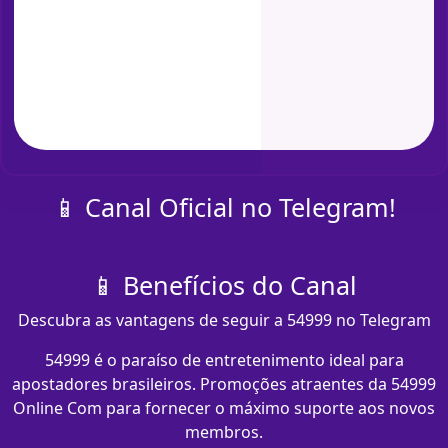
📱 Canal Oficial no Telegram!
📱 Benefícios do Canal
Descubra as vantagens de seguir a 54999 no Telegram
54999 é o paraíso de entretenimento ideal para
apostadores brasileiros. Promoções atraentes da 54999
Online Com para fornecer o máximo suporte aos novos
membros.