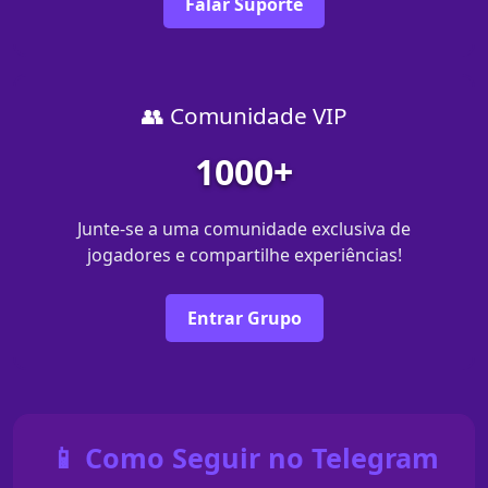
Falar Suporte
👥 Comunidade VIP
1000+
Junte-se a uma comunidade exclusiva de
jogadores e compartilhe experiências!
Entrar Grupo
📱 Como Seguir no Telegram