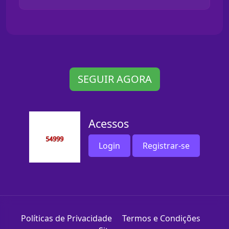
SEGUIR AGORA
Acessos
Login
Registrar-se
Políticas de Privacidade
Termos e Condições