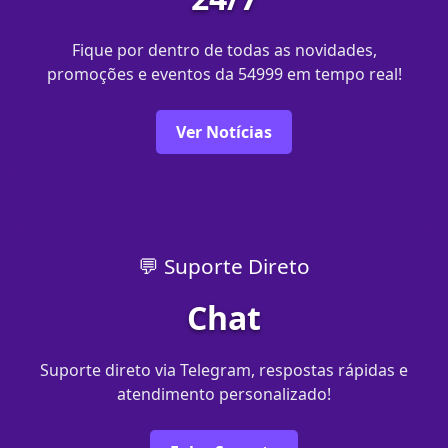
Fique por dentro de todas as novidades,
promoções e eventos da 54999 em tempo real!
Ver Notícias
💬 Suporte Direto
Chat
Suporte direto via Telegram, respostas rápidas e
atendimento personalizado!