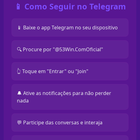
📱 Como Seguir no Telegram
📱 Baixe o app Telegram no seu dispositivo
🔍 Procure por "@53Win.ComOficial"
👆 Toque em "Entrar" ou "Join"
🔔 Ative as notificações para não perder
nada
💬 Participe das conversas e interaja