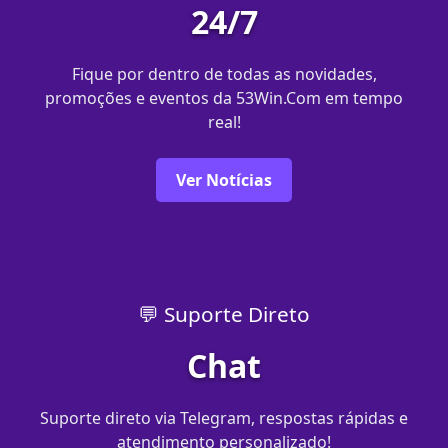
24/7
Fique por dentro de todas as novidades,
promoções e eventos da 53Win.Com em tempo
real!
Ver Notícias
💬 Suporte Direto
Chat
Suporte direto via Telegram, respostas rápidas e
atendimento personalizado!