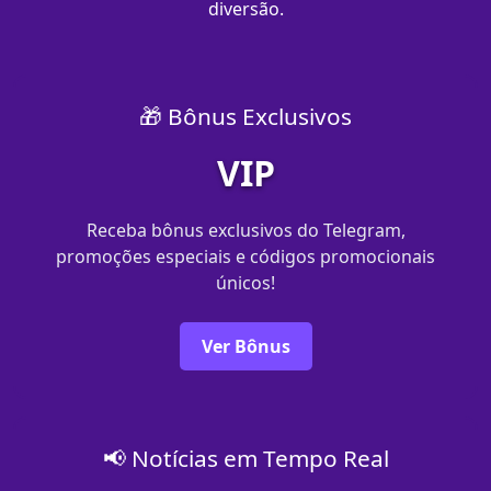
diversão.
🎁 Bônus Exclusivos
VIP
Receba bônus exclusivos do Telegram,
promoções especiais e códigos promocionais
únicos!
Ver Bônus
📢 Notícias em Tempo Real