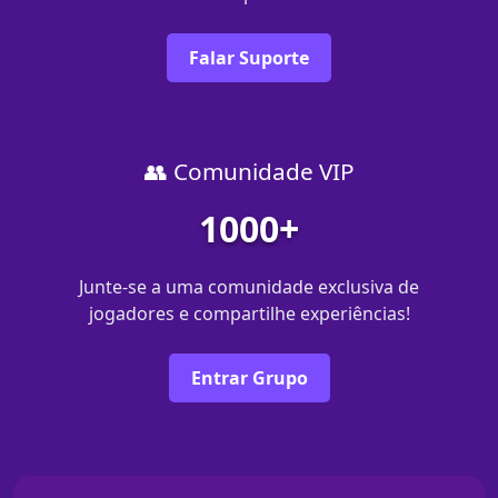
Falar Suporte
👥 Comunidade VIP
1000+
Junte-se a uma comunidade exclusiva de
jogadores e compartilhe experiências!
Entrar Grupo