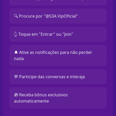
🔍 Procure por "@53A VipOficial"
👆 Toque em "Entrar" ou "Join"
🔔 Ative as notificações para não perder
nada
💬 Participe das conversas e interaja
🎁 Receba bônus exclusivos
automaticamente