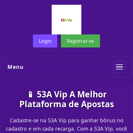
Login
Registrar-se
Menu
📱 53A Vip A Melhor
Plataforma de Apostas
Cadastre-se na 53A Vip para ganhar bônus no
cadastro e em cada recarga. Com a 53A Vip, você