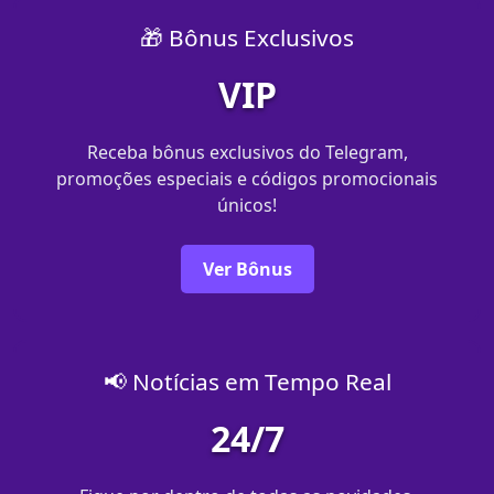
🎁 Bônus Exclusivos
VIP
Receba bônus exclusivos do Telegram,
promoções especiais e códigos promocionais
únicos!
Ver Bônus
📢 Notícias em Tempo Real
24/7