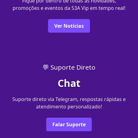
Fique por dentro de todas as novidades,
promoções e eventos da 53A Vip em tempo real!
Ver Notícias
💬 Suporte Direto
Chat
Suporte direto via Telegram, respostas rápidas e
atendimento personalizado!
Falar Suporte