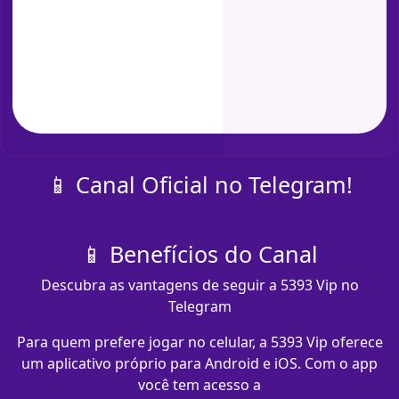
📱 Canal Oficial no Telegram!
📱 Benefícios do Canal
Descubra as vantagens de seguir a 5393 Vip no
Telegram
Para quem prefere jogar no celular, a 5393 Vip oferece
um aplicativo próprio para Android e iOS. Com o app
você tem acesso a