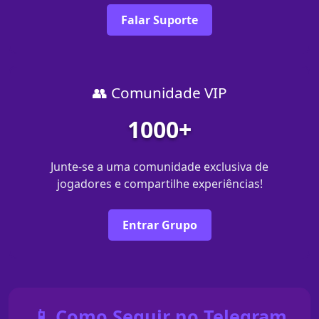
Falar Suporte
👥 Comunidade VIP
1000+
Junte-se a uma comunidade exclusiva de
jogadores e compartilhe experiências!
Entrar Grupo
📱 Como Seguir no Telegram