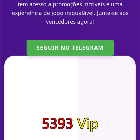
tem acesso a promoções incríveis e uma
experiência de jogo inigualável. Junte-se aos
vencedores agora!
SEGUIR NO TELEGRAM