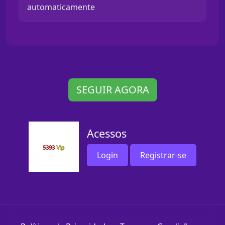
automaticamente
SEGUIR AGORA
Acessos
Login
Registrar-se