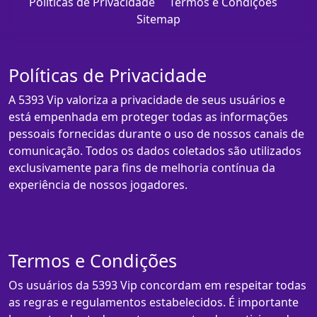
Políticas de Privacidade
Termos e Condições
Sitemap
Políticas de Privacidade
A 5393 Vip valoriza a privacidade de seus usuários e
está empenhada em proteger todas as informações
pessoais fornecidas durante o uso de nossos canais de
comunicação. Todos os dados coletados são utilizados
exclusivamente para fins de melhoria contínua da
experiência de nossos jogadores.
Termos e Condições
Os usuários da 5393 Vip concordam em respeitar todas
as regras e regulamentos estabelecidos. É importante