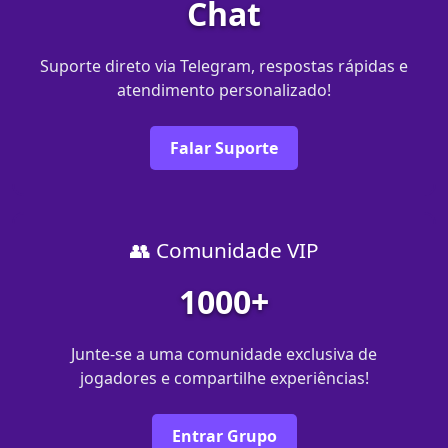
Chat
Suporte direto via Telegram, respostas rápidas e
atendimento personalizado!
Falar Suporte
👥 Comunidade VIP
1000+
Junte-se a uma comunidade exclusiva de
jogadores e compartilhe experiências!
Entrar Grupo