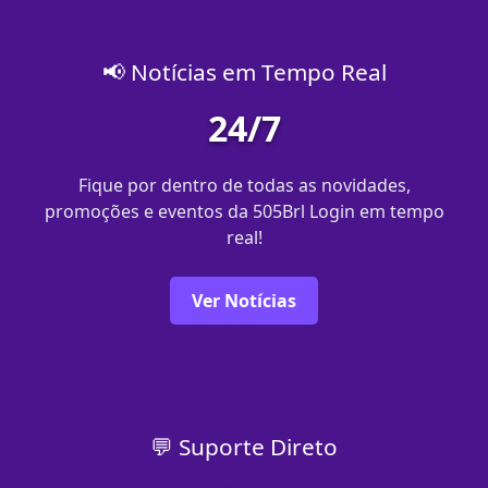
📢 Notícias em Tempo Real
24/7
Fique por dentro de todas as novidades,
promoções e eventos da 505Brl Login em tempo
real!
Ver Notícias
💬 Suporte Direto