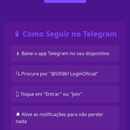
📱 Como Seguir no Telegram
📱 Baixe o app Telegram no seu dispositivo
🔍 Procure por "@505Brl LoginOficial"
👆 Toque em "Entrar" ou "Join"
🔔 Ative as notificações para não perder
nada