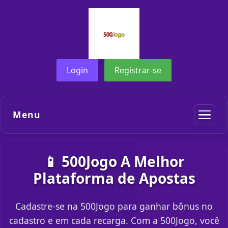
Login
Registrar-se
Menu
📱 500Jogo A Melhor
Plataforma de Apostas
Cadastre-se na 500Jogo para ganhar bônus no
cadastro e em cada recarga. Com a 500Jogo, você