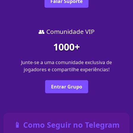
Falar Suporte
👥 Comunidade VIP
1000+
Junte-se a uma comunidade exclusiva de
jogadores e compartilhe experiências!
Entrar Grupo
📱 Como Seguir no Telegram