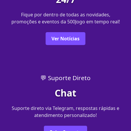
Fique por dentro de todas as novidades,
promoções e eventos da 500Jogo em tempo real!
Ver Notícias
💬 Suporte Direto
Chat
Suporte direto via Telegram, respostas rápidas e
atendimento personalizado!