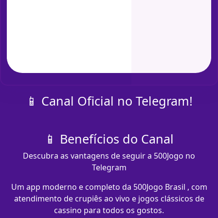
📱 Canal Oficial no Telegram!
📱 Benefícios do Canal
Descubra as vantagens de seguir a 500Jogo no
Telegram
Um app moderno e completo da 500Jogo Brasil , com
atendimento de crupiês ao vivo e jogos clássicos de
cassino para todos os gostos.