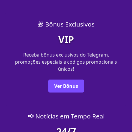
🎁 Bônus Exclusivos
VIP
Receba bônus exclusivos do Telegram,
promoções especiais e códigos promocionais
únicos!
Ver Bônus
📢 Notícias em Tempo Real
24/7