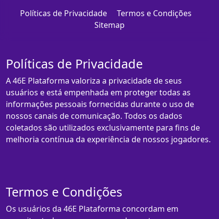
Políticas de Privacidade
Termos e Condições
Sitemap
Políticas de Privacidade
A 46E Plataforma valoriza a privacidade de seus
usuários e está empenhada em proteger todas as
informações pessoais fornecidas durante o uso de
nossos canais de comunicação. Todos os dados
coletados são utilizados exclusivamente para fins de
melhoria contínua da experiência de nossos jogadores.
Termos e Condições
Os usuários da 46E Plataforma concordam em