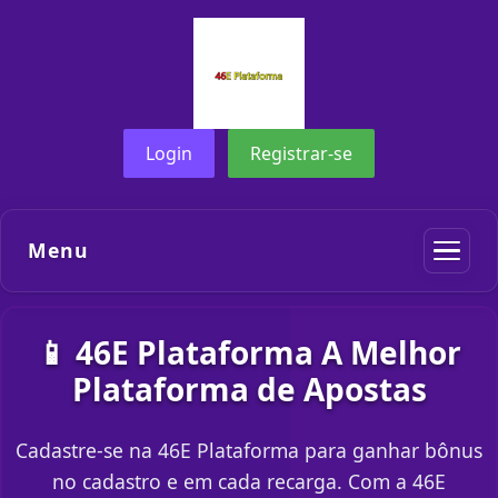
Login
Registrar-se
Menu
📱 46E Plataforma A Melhor
Plataforma de Apostas
Cadastre-se na 46E Plataforma para ganhar bônus
no cadastro e em cada recarga. Com a 46E