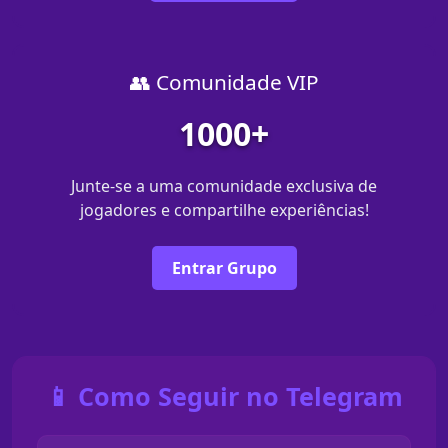
👥 Comunidade VIP
1000+
Junte-se a uma comunidade exclusiva de
jogadores e compartilhe experiências!
Entrar Grupo
📱 Como Seguir no Telegram