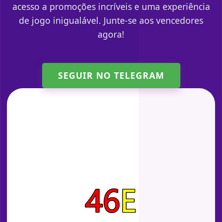
acesso a promoções incríveis e uma experiência
de jogo inigualável. Junte-se aos vencedores
agora!
SEGUIR NO TELEGRAM