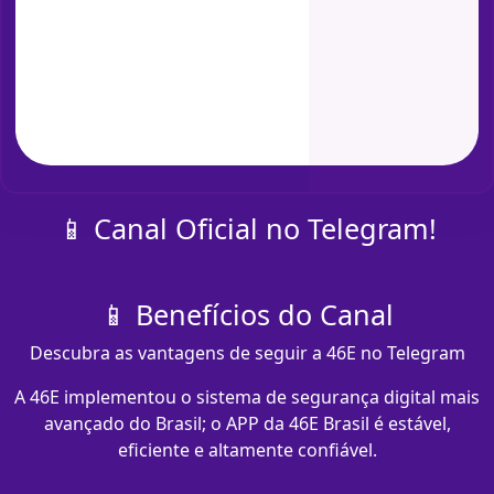
📱 Canal Oficial no Telegram!
📱 Benefícios do Canal
Descubra as vantagens de seguir a 46E no Telegram
A 46E implementou o sistema de segurança digital mais
avançado do Brasil; o APP da 46E Brasil é estável,
eficiente e altamente confiável.