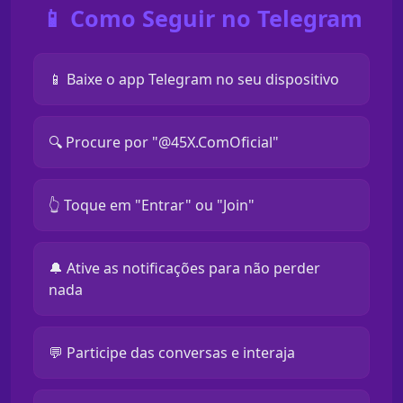
📱 Como Seguir no Telegram
📱 Baixe o app Telegram no seu dispositivo
🔍 Procure por "@45X.ComOficial"
👆 Toque em "Entrar" ou "Join"
🔔 Ative as notificações para não perder
nada
💬 Participe das conversas e interaja