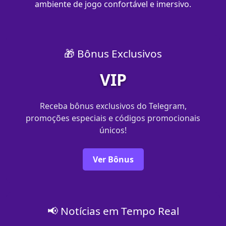
ambiente de jogo confortável e imersivo.
🎁 Bônus Exclusivos
VIP
Receba bônus exclusivos do Telegram,
promoções especiais e códigos promocionais
únicos!
Ver Bônus
📢 Notícias em Tempo Real