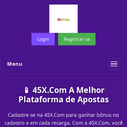
Login
Registrar-se
Menu
📱 45X.Com A Melhor
Plataforma de Apostas
Cadastre-se na 45X.Com para ganhar bônus no
cadastro e em cada recarga. Com a 45X.Com, você