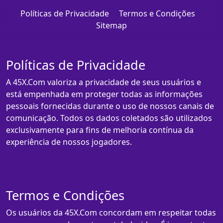
Políticas de Privacidade
Termos e Condições
Sitemap
Políticas de Privacidade
A 45X.Com valoriza a privacidade de seus usuários e
está empenhada em proteger todas as informações
pessoais fornecidas durante o uso de nossos canais de
comunicação. Todos os dados coletados são utilizados
exclusivamente para fins de melhoria contínua da
experiência de nossos jogadores.
Termos e Condições
Os usuários da 45X.Com concordam em respeitar todas