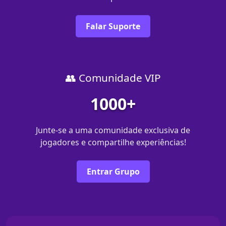
Falar Suporte
👥 Comunidade VIP
1000+
Junte-se a uma comunidade exclusiva de
jogadores e compartilhe experiências!
Entrar Grupo