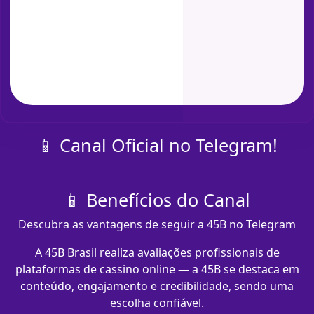
📱 Canal Oficial no Telegram!
📱 Benefícios do Canal
Descubra as vantagens de seguir a 45B no Telegram
A 45B Brasil realiza avaliações profissionais de
plataformas de cassino online — a 45B se destaca em
conteúdo, engajamento e credibilidade, sendo uma
escolha confiável.