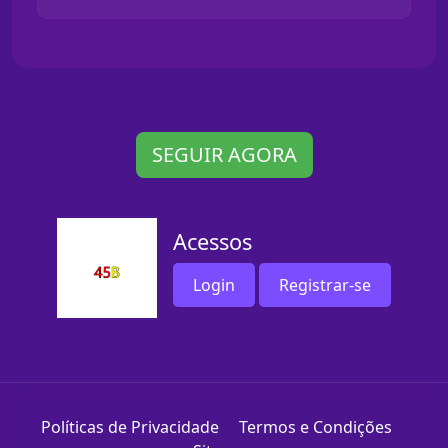
SEGUIR AGORA
Acessos
Login
Registrar-se
Políticas de Privacidade
Termos e Condições