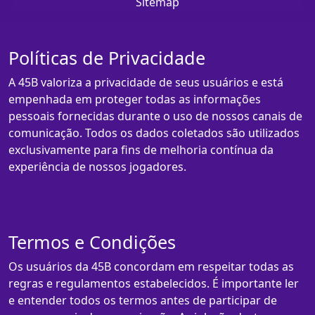
Sitemap
Políticas de Privacidade
A 45B valoriza a privacidade de seus usuários e está
empenhada em proteger todas as informações
pessoais fornecidas durante o uso de nossos canais de
comunicação. Todos os dados coletados são utilizados
exclusivamente para fins de melhoria contínua da
experiência de nossos jogadores.
Termos e Condições
Os usuários da 45B concordam em respeitar todas as
regras e regulamentos estabelecidos. É importante ler
e entender todos os termos antes de participar de