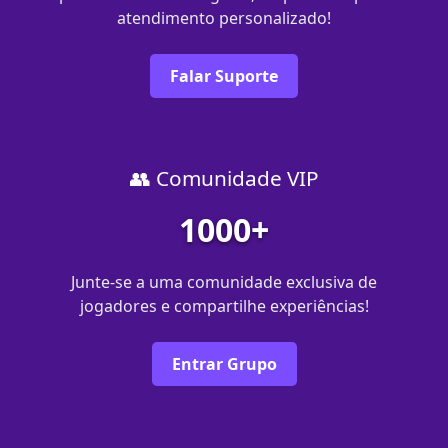
atendimento personalizado!
Falar Suporte
👥 Comunidade VIP
1000+
Junte-se a uma comunidade exclusiva de
jogadores e compartilhe experiências!
Entrar Grupo