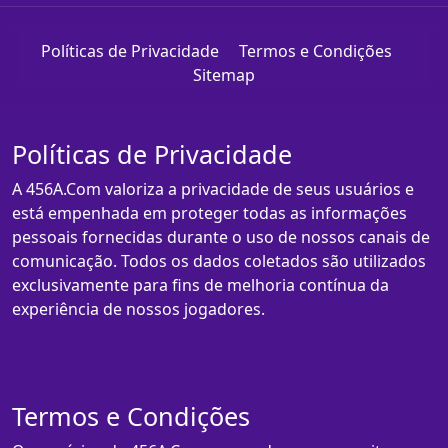
Políticas de Privacidade
Termos e Condições
Sitemap
Políticas de Privacidade
A 456A.Com valoriza a privacidade de seus usuários e
está empenhada em proteger todas as informações
pessoais fornecidas durante o uso de nossos canais de
comunicação. Todos os dados coletados são utilizados
exclusivamente para fins de melhoria contínua da
experiência de nossos jogadores.
Termos e Condições