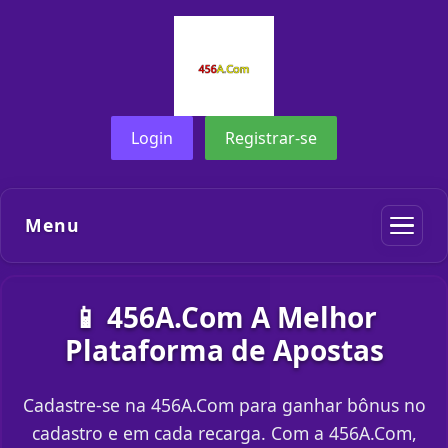
Login
Registrar-se
Menu
📱 456A.Com A Melhor
Plataforma de Apostas
Cadastre-se na 456A.Com para ganhar bônus no
cadastro e em cada recarga. Com a 456A.Com,