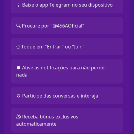
📱 Baixe o app Telegram no seu dispositivo
🔍 Procure por "@456AOficial"
👆 Toque em "Entrar" ou "Join"
🔔 Ative as notificações para não perder
nada
💬 Participe das conversas e interaja
🎁 Receba bônus exclusivos
automaticamente