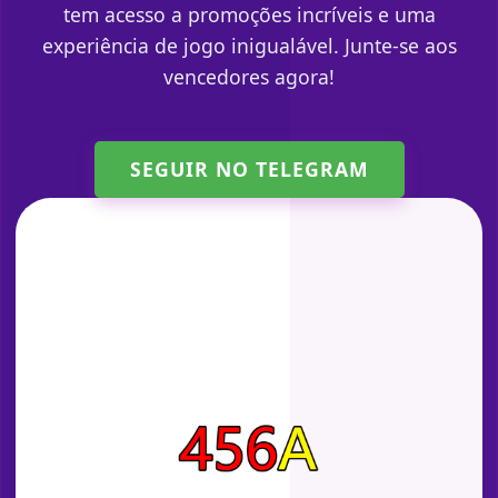
tem acesso a promoções incríveis e uma
experiência de jogo inigualável. Junte-se aos
vencedores agora!
SEGUIR NO TELEGRAM