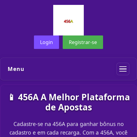
Login
Registrar-se
Menu
📱 456A A Melhor Plataforma
de Apostas
Cadastre-se na 456A para ganhar bônus no
cadastro e em cada recarga. Com a 456A, você