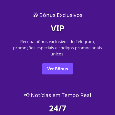
🎁 Bônus Exclusivos
VIP
Receba bônus exclusivos do Telegram,
promoções especiais e códigos promocionais
únicos!
Ver Bônus
📢 Notícias em Tempo Real
24/7