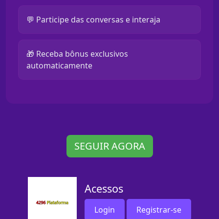
💬 Participe das conversas e interaja
🎁 Receba bônus exclusivos
automaticamente
SEGUIR AGORA
Acessos
Login
Registrar-se