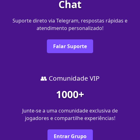
Chat
Suporte direto via Telegram, respostas rápidas e
atendimento personalizado!
Falar Suporte
👥 Comunidade VIP
1000+
Junte-se a uma comunidade exclusiva de
jogadores e compartilhe experiências!
Entrar Grupo