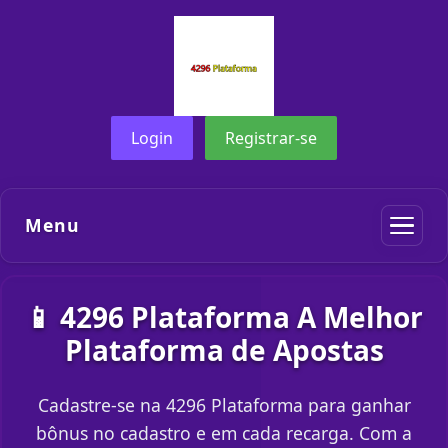
Login
Registrar-se
Menu
📱 4296 Plataforma A Melhor
Plataforma de Apostas
Cadastre-se na 4296 Plataforma para ganhar
bônus no cadastro e em cada recarga. Com a