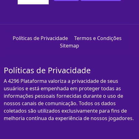
Políticas de Privacidade
Termos e Condições
Sitemap
Políticas de Privacidade
A 4296 Plataforma valoriza a privacidade de seus
usuários e está empenhada em proteger todas as
informações pessoais fornecidas durante o uso de
nossos canais de comunicação. Todos os dados
coletados são utilizados exclusivamente para fins de
melhoria contínua da experiência de nossos jogadores.