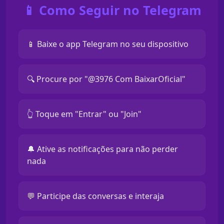
📱 Como Seguir no Telegram
📱 Baixe o app Telegram no seu dispositivo
🔍 Procure por "@3976 Com BaixarOficial"
👆 Toque em "Entrar" ou "Join"
🔔 Ative as notificações para não perder
nada
💬 Participe das conversas e interaja