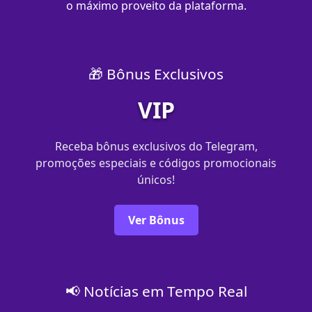
o máximo proveito da plataforma.
🎁 Bônus Exclusivos
VIP
Receba bônus exclusivos do Telegram,
promoções especiais e códigos promocionais
únicos!
Ver Bônus
📢 Notícias em Tempo Real