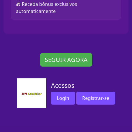
🎁 Receba bônus exclusivos
automaticamente
SEGUIR AGORA
Acessos
Login
Registrar-se