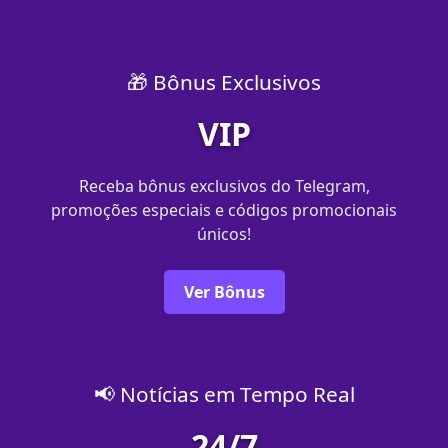
🎁 Bônus Exclusivos
VIP
Receba bônus exclusivos do Telegram,
promoções especiais e códigos promocionais
únicos!
Ver Bônus
📢 Notícias em Tempo Real
24/7