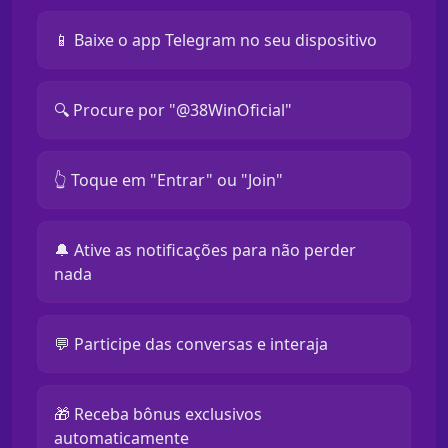
📱 Baixe o app Telegram no seu dispositivo
🔍 Procure por "@38WinOficial"
👆 Toque em "Entrar" ou "Join"
🔔 Ative as notificações para não perder
nada
💬 Participe das conversas e interaja
🎁 Receba bônus exclusivos
automaticamente