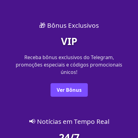
🎁 Bônus Exclusivos
VIP
Receba bônus exclusivos do Telegram,
promoções especiais e códigos promocionais
únicos!
Ver Bônus
📢 Notícias em Tempo Real
24/7