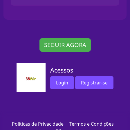
SEGUIR AGORA
Acessos
Login
Registrar-se
Políticas de Privacidade
Termos e Condições