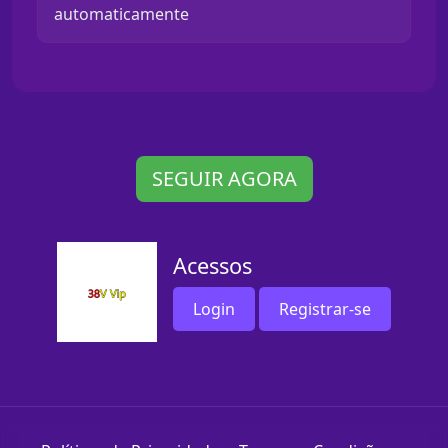
automaticamente
SEGUIR AGORA
Acessos
Login
Registrar-se