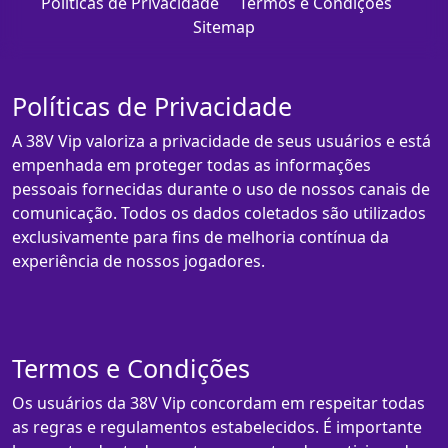
Políticas de Privacidade
Termos e Condições
Sitemap
Políticas de Privacidade
A 38V Vip valoriza a privacidade de seus usuários e está
empenhada em proteger todas as informações
pessoais fornecidas durante o uso de nossos canais de
comunicação. Todos os dados coletados são utilizados
exclusivamente para fins de melhoria contínua da
experiência de nossos jogadores.
Termos e Condições
Os usuários da 38V Vip concordam em respeitar todas
as regras e regulamentos estabelecidos. É importante