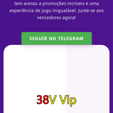
tem acesso a promoções incríveis e uma
experiência de jogo inigualável. Junte-se aos
vencedores agora!
SEGUIR NO TELEGRAM