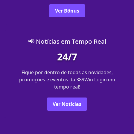
Ver Bônus
📢 Notícias em Tempo Real
24/7
Fique por dentro de todas as novidades,
promoções e eventos da 389Win Login em
tempo real!
Ver Notícias