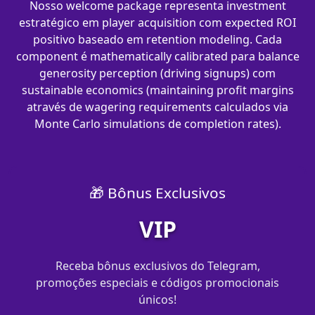
Nosso welcome package representa investment
estratégico em player acquisition com expected ROI
positivo baseado em retention modeling. Cada
component é mathematically calibrated para balance
generosity perception (driving signups) com
sustainable economics (maintaining profit margins
através de wagering requirements calculados via
Monte Carlo simulations de completion rates).
🎁 Bônus Exclusivos
VIP
Receba bônus exclusivos do Telegram,
promoções especiais e códigos promocionais
únicos!