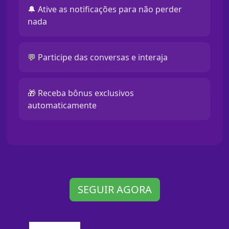
🔔 Ative as notificações para não perder
nada
💬 Participe das conversas e interaja
🎁 Receba bônus exclusivos
automaticamente
SEGUIR AGORA